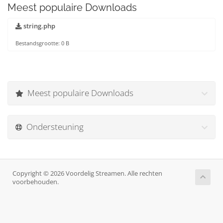
Meest populaire Downloads
string.php
Bestandsgrootte: 0 B
Meest populaire Downloads
Ondersteuning
Copyright © 2026 Voordelig Streamen. Alle rechten
voorbehouden.