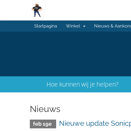
Startpagina
Winkel
Nieuws & Aankon
Hoe kunnen wij je helpen?
Nieuws
Nieuwe update Sonic
feb 19e